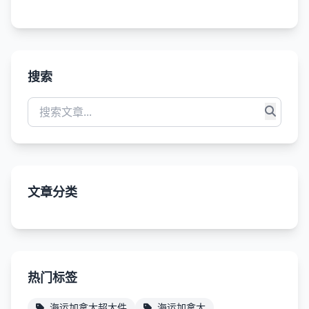
搜索
文章分类
热门标签
海运加拿大超大件
海运加拿大