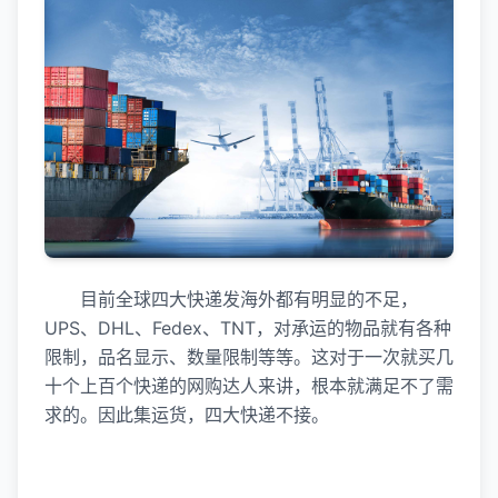
目前全球四大快递发海外都有明显的不足，
UPS、DHL、Fedex、TNT，对承运的物品就有各种
限制，品名显示、数量限制等等。这对于一次就买几
十个上百个快递的网购达人来讲，根本就满足不了需
求的。因此集运货，四大快递不接。