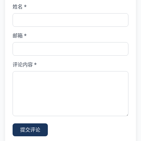
姓名 *
邮箱 *
评论内容 *
提交评论