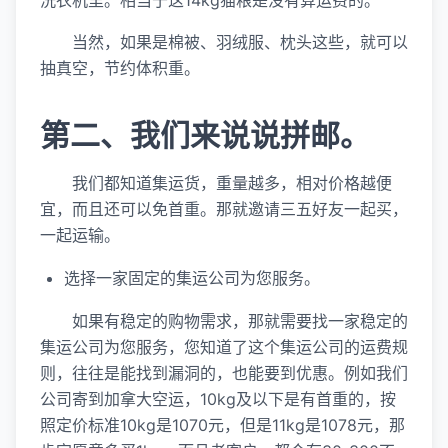
洗衣机里。相当于这14kg猫粮是没有算运费的。
当然，如果是棉被、羽绒服、枕头这些，就可以
抽真空，节约体积重。
第二、我们来说说拼邮。
我们都知道集运货，重量越多，相对价格越便
宜，而且还可以免首重。那就邀请三五好友一起买，
一起运输。
选择一家固定的集运公司为您服务。
如果有稳定的购物需求，那就需要找一家稳定的
集运公司为您服务，您知道了这个集运公司的运费规
则，往往是能找到漏洞的，也能要到优惠。例如我们
公司寄到加拿大空运，10kg及以下是有首重的，按
照定价标准10kg是1070元，但是11kg是1078元，那