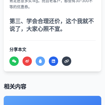
肯定愿意多买1kg。而且老客户，都会有30-300不
等的优惠券。
第三、学会合理还价，这个我就不
说了，大家心照不宣。
分享本文
相关内容