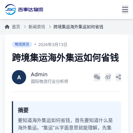
首页
新闻资讯
跨境集运海外集运如何省钱
•
2026年3月13日
物流资讯
跨境集运海外集运如何省钱
Admin
A
国际物流行业分析师
摘要
要知道海外集运如何省钱，首先要知道什么是
海外集运。“集运”从字面意思就能理解，先集