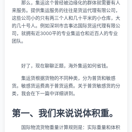
那么，集运这个曾经被边缘化的群体就需要有人
来服务。提供集运服务的往往是货运代理有限公司，
这些公司小的只有两三个人和几十平米的小仓库，大
的几十号人。例如深圳市吉事达国际货运代理有限公
司，就拥有近3000平的专业集运仓和近百人的专业
团队。
好了，现在聊聊正题，海外集运如何省钱。
集运货根据货物的不同种类，分为普货和敏感
货。敏感货运费高于普货运费。关于普货敏感货的分
类，我会在下一篇中详细讲到。
第一、我们来说说体积重。
国际物流货物重量计算规则是：实际重量和体积