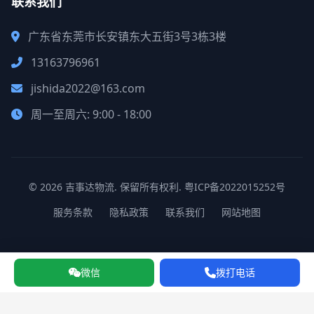
联系我们
广东省东莞市长安镇东大五街3号3栋3楼
13163796961
jishida2022@163.com
周一至周六: 9:00 - 18:00
© 2026 吉事达物流. 保留所有权利.
粤ICP备2022015252号
服务条款
隐私政策
联系我们
网站地图
微信
拨打电话