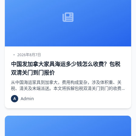
•
2026年8月7日
中国发加拿大家具海运多少钱怎么收费？包税
双清关门到门报价
从中国海运家具到加拿大，费用构成复杂，涉及体积重、关
税、清关及末端派送。本文将拆解包税双清关门到门的收费
逻辑，帮你避开隐形费用，获得准确报价。
Admin
A