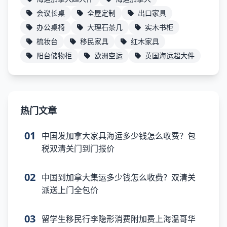
会议长桌
全屋定制
出口家具
办公桌椅
大理石茶几
实木书柜
梳妆台
移民家具
红木家具
阳台储物柜
欧洲空运
英国海运超大件
热门文章
01
中国发加拿大家具海运多少钱怎么收费？包
税双清关门到门报价
02
中国到加拿大集运多少钱怎么收费？双清关
派送上门全包价
03
留学生移民行李隐形消费附加费上海温哥华