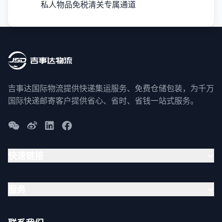
私人物品免税清关专属通道
吉事达国际物流提供快递集运服务、免费仓储包装，为千万
国际快递邮寄客户提供省心、省时、省钱一站式服务。
快速链接
服务