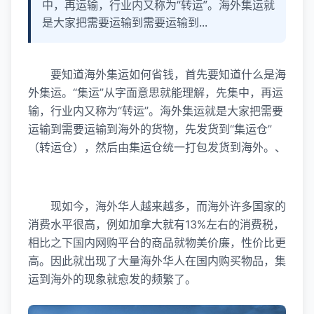
中，再运输，行业内又称为“转运”。海外集运就
是大家把需要运输到需要运输到...
要知道海外集运如何省钱，首先要知道什么是海
外集运。“集运”从字面意思就能理解，先集中，再运
输，行业内又称为“转运”。海外集运就是大家把需要
运输到需要运输到海外的货物，先发货到“集运仓”
（转运仓），然后由集运仓统一打包发货到海外。、
现如今，海外华人越来越多，而海外许多国家的
消费水平很高，例如加拿大就有13%左右的消费税，
相比之下国内网购平台的商品就物美价廉，性价比更
高。因此就出现了大量海外华人在国内购买物品，集
运到海外的现象就愈发的频繁了。