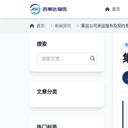
首页
首页
新闻资讯
集运公司承运服务及契约
搜索
文章分类
热门标签