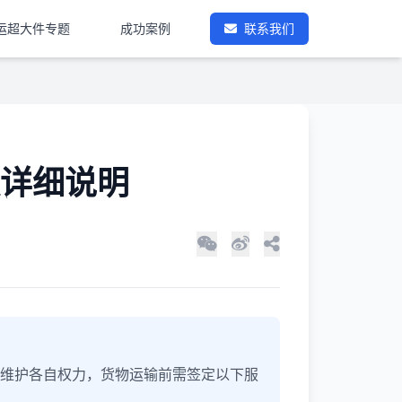
运超大件专题
成功案例
联系我们
详细说明
维护各自权力，货物运输前需签定以下服