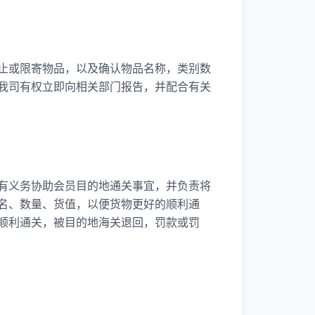
止或限寄物品，以及确认物品名称，类别数
我司有权立即向相关部门报告，并配合有关
有义务协助会员目的地通关事宜，并负责将
名、数量、货值，以便货物更好的顺利通
顺利通关，被目的地海关退回，罚款或罚