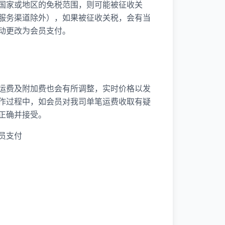
国家或地区的免税范围，则可能被征收关
服务渠道除外），如果被征收关税，会有当
动更改为会员支付。
运费及附加费也会有所调整，实时价格以发
作过程中，如会员对我司单笔运费收取有疑
正确并接受。
员支付