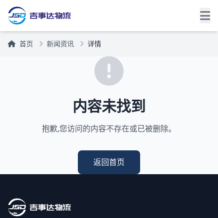
首页
新闻资讯
详情
内容未找到
抱歉,您访问的内容不存在或已被删除。
返回首页