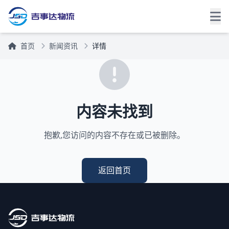
首页
新闻资讯
详情
内容未找到
抱歉,您访问的内容不存在或已被删除。
返回首页