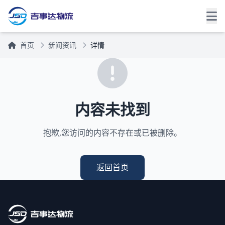
首页
新闻资讯
详情
内容未找到
抱歉,您访问的内容不存在或已被删除。
返回首页