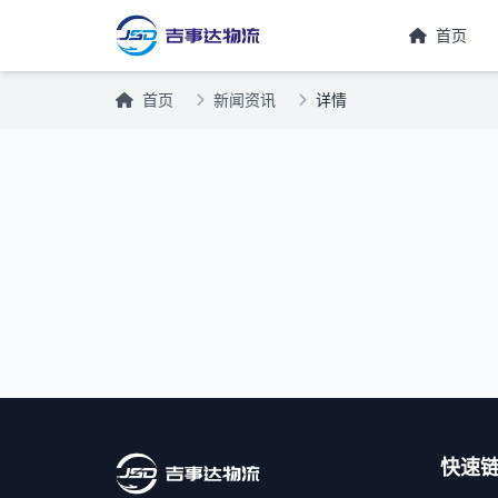
首页
首页
新闻资讯
详情
快速