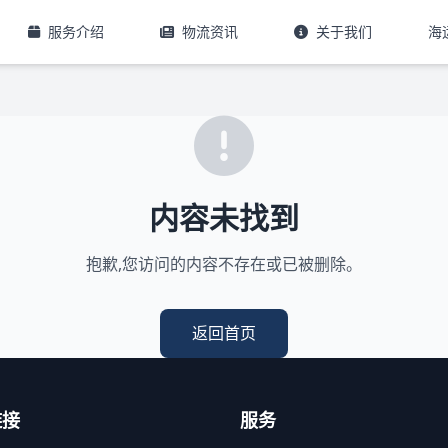
服务介绍
物流资讯
关于我们
海
内容未找到
抱歉,您访问的内容不存在或已被删除。
返回首页
链接
服务