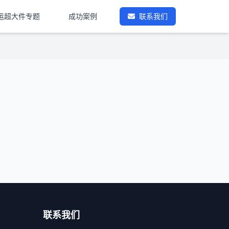
运超大件专题
成功案例
联系我们
联系我们