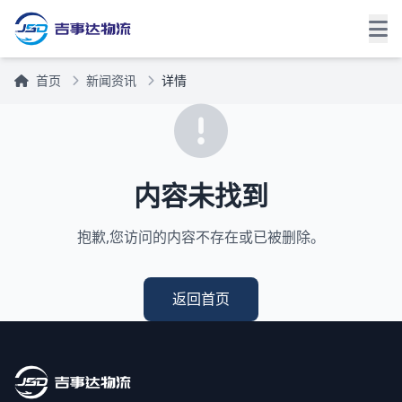
首页
新闻资讯
详情
内容未找到
抱歉,您访问的内容不存在或已被删除。
返回首页