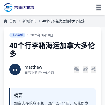
首页
新闻资讯
40个行李箱海运加拿大多伦多
•
2026年3月18日
成功案例
40个行李箱海运加拿大多伦
多
matthew
m
国际物流行业分析师
摘要
加拿大多伦多王总，26年2月11日，从我司发