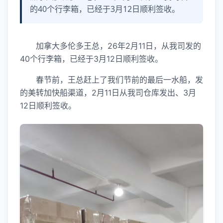
的40个行李箱，已经于3月12日顺利签收。
加拿大多伦多王总，26年2月11日，从我司发的
40个行李箱，已经于3月12日顺利签收。
春节前，王总赶上了我们节前的最后一水船，发
的美转加快船渠道，2月11日从我司仓库发出、3月
12日顺利签收。