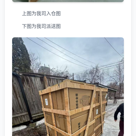
上图为我司入仓图
下图为我司派送图