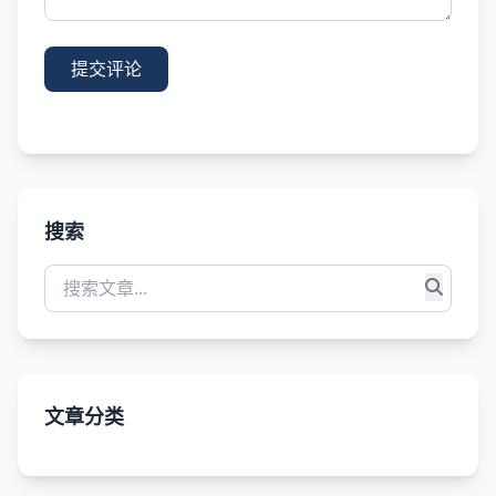
提交评论
搜索
文章分类