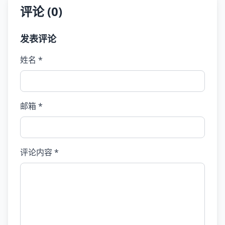
评论 (0)
发表评论
姓名 *
邮箱 *
评论内容 *