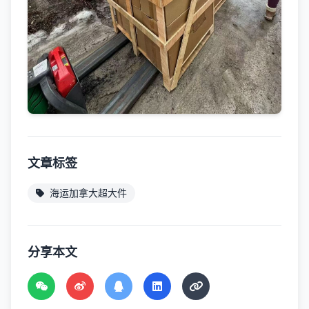
文章标签
海运加拿大超大件
分享本文