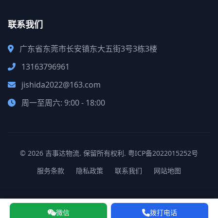
联系我们
广东省东莞市长安镇东大五街3号3栋3楼
13163796961
jishida2022@163.com
周一至周六: 9:00 - 18:00
© 2026 吉事达物流. 保留所有权利.
粤ICP备2022015252号
服务条款
隐私政策
联系我们
网站地图
微信
拨打电话